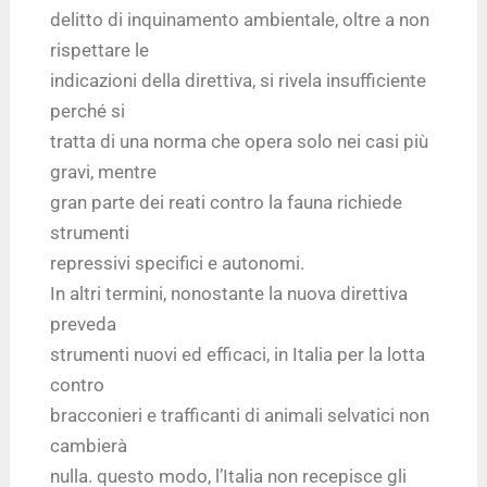
delitto di inquinamento ambientale, oltre a non
rispettare le
indicazioni della direttiva, si rivela insufficiente
perché si
tratta di una norma che opera solo nei casi più
gravi, mentre
gran parte dei reati contro la fauna richiede
strumenti
repressivi specifici e autonomi.
In altri termini, nonostante la nuova direttiva
preveda
strumenti nuovi ed efficaci, in Italia per la lotta
contro
bracconieri e trafficanti di animali selvatici non
cambierà
nulla. questo modo, l’Italia non recepisce gli