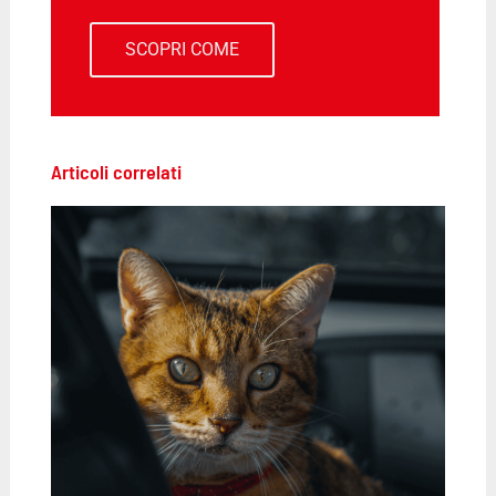
SCOPRI COME
Articoli correlati