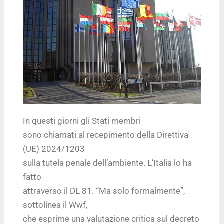
In questi giorni gli Stati membri
sono chiamati al recepimento della Direttiva
(UE) 2024/1203
sulla tutela penale dell’ambiente. L’Italia lo ha
fatto
attraverso il DL 81. “Ma solo formalmente”,
sottolinea il Wwf,
che esprime una valutazione critica sul decreto