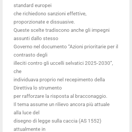
standard europei
che richiedono sanzioni effettive,
proporzionate e dissuasive.
Queste scelte tradiscono anche gli impegni
assunti dallo stesso
Governo nel documento “Azioni prioritarie per il
contrasto degli
illeciti contro gli uccelli selvatici 2025‑2030”,
che
individuava proprio nel recepimento della
Direttiva lo strumento
per rafforzare la risposta al bracconaggio.
Il tema assume un rilievo ancora più attuale
alla luce del
disegno di legge sulla caccia (AS 1552)
attualmente in