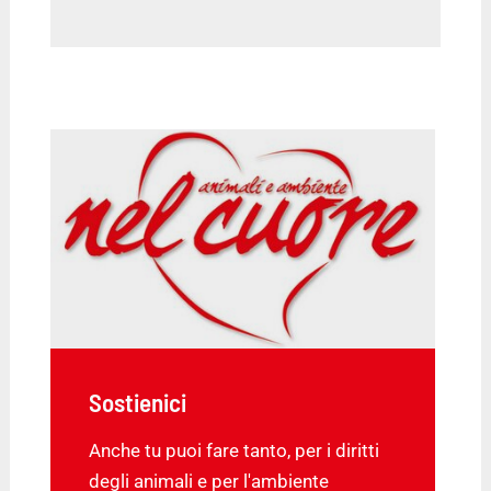
Sostienici
Anche tu puoi fare tanto, per i diritti
degli animali e per l'ambiente