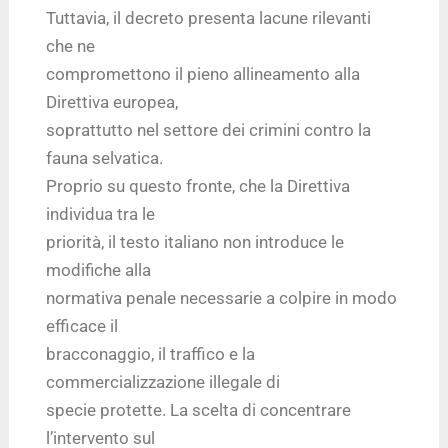
Tuttavia, il decreto presenta lacune rilevanti
che ne
compromettono il pieno allineamento alla
Direttiva europea,
soprattutto nel settore dei crimini contro la
fauna selvatica.
Proprio su questo fronte, che la Direttiva
individua tra le
priorità, il testo italiano non introduce le
modifiche alla
normativa penale necessarie a colpire in modo
efficace il
bracconaggio, il traffico e la
commercializzazione illegale di
specie protette. La scelta di concentrare
l’intervento sul