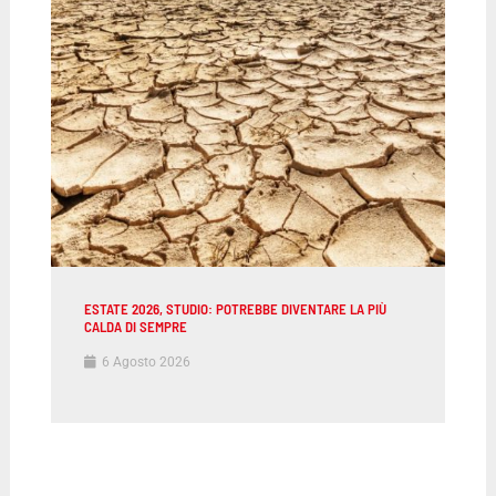
ESTATE 2026, STUDIO: POTREBBE DIVENTARE LA PIÙ
CALDA DI SEMPRE
6 Agosto 2026