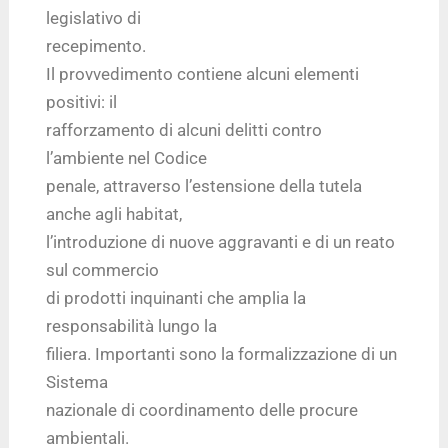
legislativo di
recepimento.
Il provvedimento contiene alcuni elementi
positivi: il
rafforzamento di alcuni delitti contro
l’ambiente nel Codice
penale, attraverso l’estensione della tutela
anche agli habitat,
l’introduzione di nuove aggravanti e di un reato
sul commercio
di prodotti inquinanti che amplia la
responsabilità lungo la
filiera. Importanti sono la formalizzazione di un
Sistema
nazionale di coordinamento delle procure
ambientali.