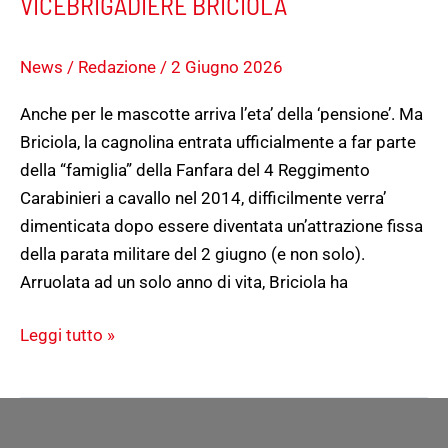
VICEBRIGADIERE BRICIOLA
News
/
Redazione
/
2 Giugno 2026
Anche per le mascotte arriva l’eta’ della ‘pensione’. Ma
Briciola, la cagnolina entrata ufficialmente a far parte
della “famiglia” della Fanfara del 4 Reggimento
Carabinieri a cavallo nel 2014, difficilmente verra’
dimenticata dopo essere diventata un’attrazione fissa
della parata militare del 2 giugno (e non solo).
Arruolata ad un solo anno di vita, Briciola ha
Leggi tutto »