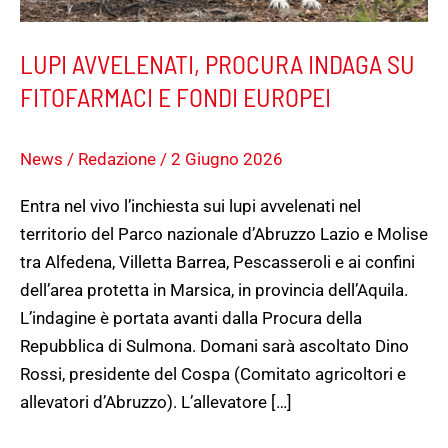
LUPI AVVELENATI, PROCURA INDAGA SU
FITOFARMACI E FONDI EUROPEI
News
/
Redazione
/
2 Giugno 2026
Entra nel vivo l’inchiesta sui lupi avvelenati nel
territorio del Parco nazionale d’Abruzzo Lazio e Molise
tra Alfedena, Villetta Barrea, Pescasseroli e ai confini
dell’area protetta in Marsica, in provincia dell’Aquila.
L’indagine è portata avanti dalla Procura della
Repubblica di Sulmona. Domani sarà ascoltato Dino
Rossi, presidente del Cospa (Comitato agricoltori e
allevatori d’Abruzzo). L’allevatore […]