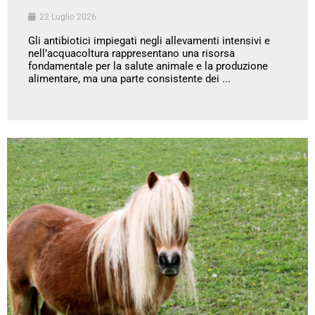
22 Luglio 2026
Gli antibiotici impiegati negli allevamenti intensivi e
nell’acquacoltura rappresentano una risorsa
fondamentale per la salute animale e la produzione
alimentare, ma una parte consistente dei ...