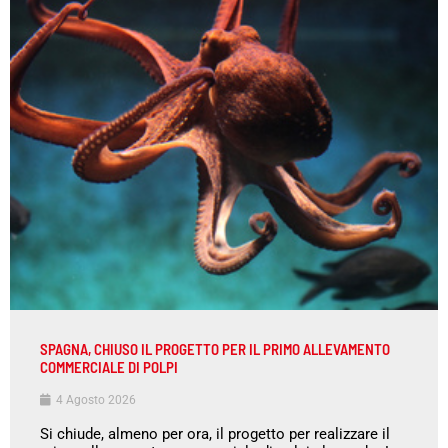
SPAGNA, CHIUSO IL PROGETTO PER IL PRIMO ALLEVAMENTO
COMMERCIALE DI POLPI
4 Agosto 2026
Si chiude, almeno per ora, il progetto per realizzare il