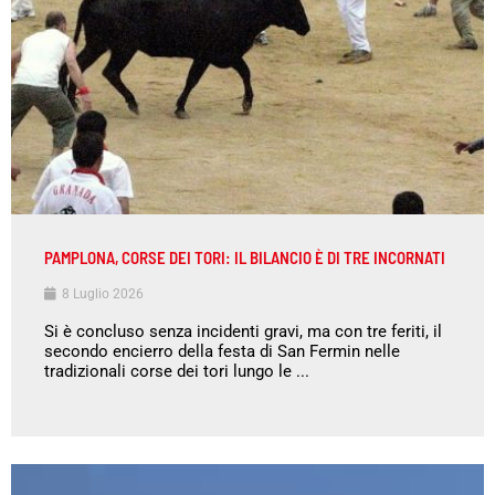
PAMPLONA, CORSE DEI TORI: IL BILANCIO È DI TRE INCORNATI
8 Luglio 2026
Si è concluso senza incidenti gravi, ma con tre feriti, il
secondo encierro della festa di San Fermin nelle
tradizionali corse dei tori lungo le ...