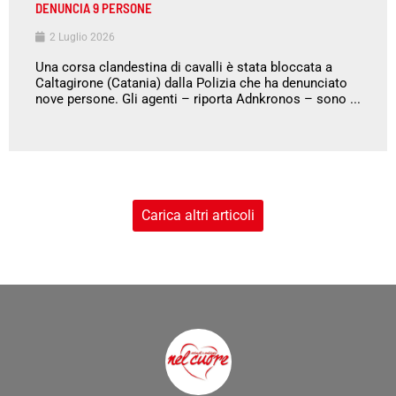
DENUNCIA 9 PERSONE
2 Luglio 2026
Una corsa clandestina di cavalli è stata bloccata a
Caltagirone (Catania) dalla Polizia che ha denunciato
nove persone. Gli agenti – riporta Adnkronos – sono ...
Carica altri articoli