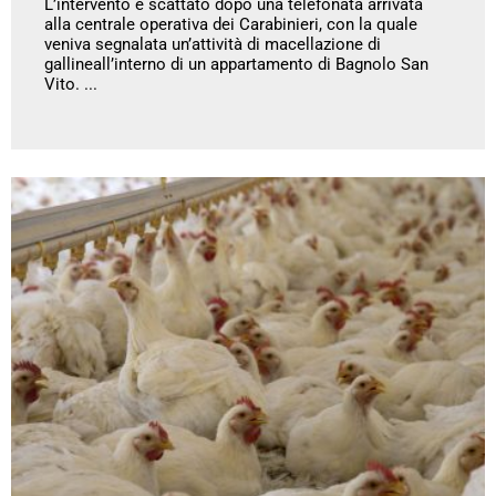
L’intervento è scattato dopo una telefonata arrivata
alla centrale operativa dei Carabinieri, con la quale
veniva segnalata un’attività di macellazione di
gallineall’interno di un appartamento di Bagnolo San
Vito. ...