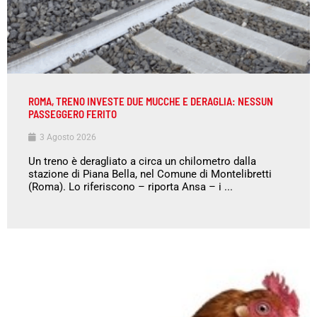
ROMA, TRENO INVESTE DUE MUCCHE E DERAGLIA: NESSUN
PASSEGGERO FERITO
3 Agosto 2026
Un treno è deragliato a circa un chilometro dalla
stazione di Piana Bella, nel Comune di Montelibretti
(Roma). Lo riferiscono – riporta Ansa – i ...