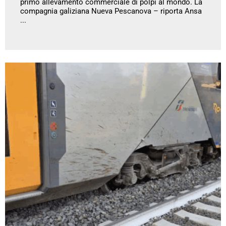
primo allevamento commerciale di polpi al mondo. La
compagnia galiziana Nueva Pescanova – riporta Ansa
...