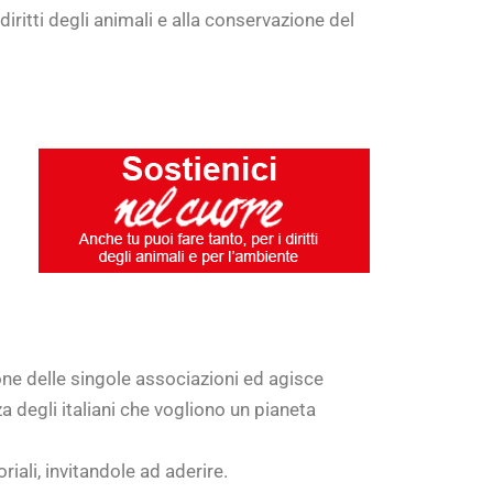
diritti degli animali e alla conservazione del
zione delle singole associazioni ed agisce
 degli italiani che vogliono un pianeta
riali, invitandole ad aderire.