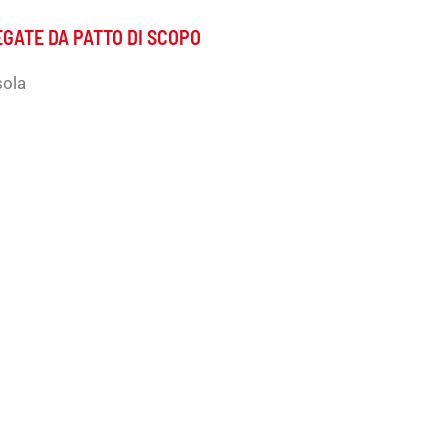
EGATE DA PATTO DI SCOPO
sola