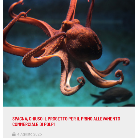
SPAGNA, CHIUSO IL PROGETTO PER IL PRIMO ALLEVAMENTO
COMMERCIALE DI POLPI
4 Agosto 2026