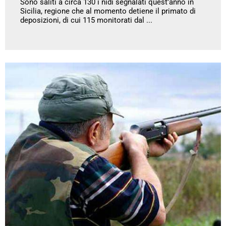
Sono saliti a circa 130 i nidi segnalati quest’anno in
Sicilia, regione che al momento detiene il primato di
deposizioni, di cui 115 monitorati dal ...