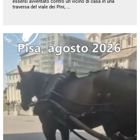
essersi avventato contro un vicino di casa in una
traversa del viale dei Pini, ...