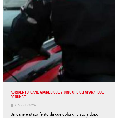
AGRIGENTO, CANE AGGREDISCE VICINO CHE GLI SPARA: DUE
DENUNCE
9 Agosto 2026
Un cane è stato ferito da due colpi di pistola dopo