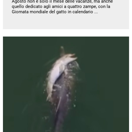
Agosto non è solo il mese delle vacanze, ma anche
quello dedicato agli amici a quattro zampe, con la
Giornata mondiale del gatto in calendario ...