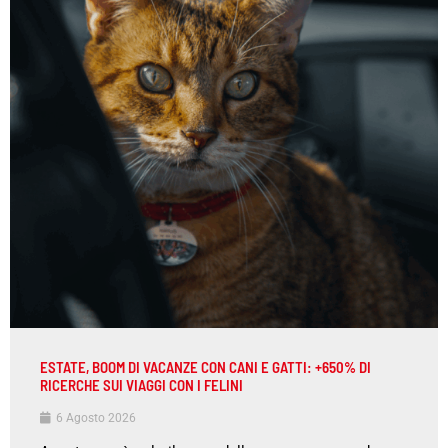
ESTATE, BOOM DI VACANZE CON CANI E GATTI: +650% DI
RICERCHE SUI VIAGGI CON I FELINI
6 Agosto 2026