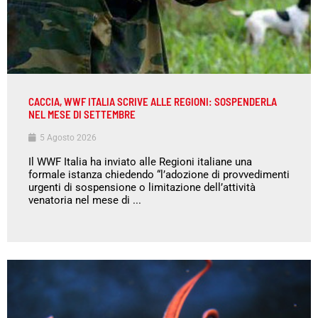
CACCIA, WWF ITALIA SCRIVE ALLE REGIONI: SOSPENDERLA
NEL MESE DI SETTEMBRE
5 Agosto 2026
Il WWF Italia ha inviato alle Regioni italiane una
formale istanza chiedendo “l’adozione di provvedimenti
urgenti di sospensione o limitazione dell’attività
venatoria nel mese di ...