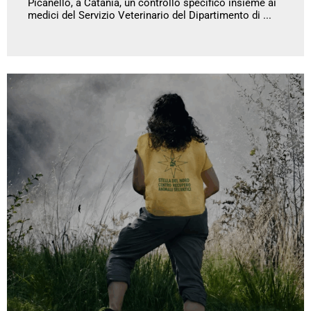
Picanello, a Catania, un controllo specifico insieme ai
medici del Servizio Veterinario del Dipartimento di ...