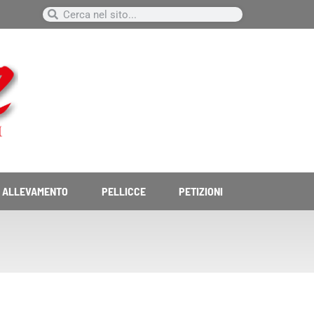
Cerca
Cerca
ALLEVAMENTO
PELLICCE
PETIZIONI