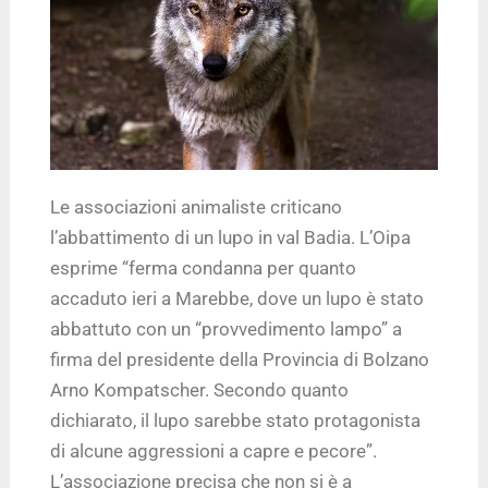
Le associazioni animaliste criticano
l’abbattimento di un lupo in val Badia. L’Oipa
esprime “ferma condanna per quanto
accaduto ieri a Marebbe, dove un lupo è stato
abbattuto con un “provvedimento lampo” a
firma del presidente della Provincia di Bolzano
Arno Kompatscher. Secondo quanto
dichiarato, il lupo sarebbe stato protagonista
di alcune aggressioni a capre e pecore”.
L’associazione precisa che non si è a