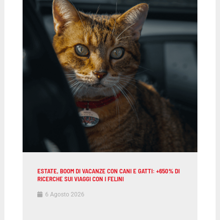
ESTATE, BOOM DI VACANZE CON CANI E GATTI: +650% DI
RICERCHE SUI VIAGGI CON I FELINI
6 Agosto 2026