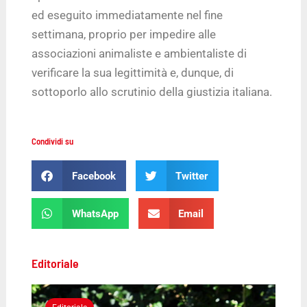
ed eseguito immediatamente nel fine
settimana, proprio per impedire alle
associazioni animaliste e ambientaliste di
verificare la sua legittimità e, dunque, di
sottoporlo allo scrutinio della giustizia italiana.
Condividi su
Facebook
Twitter
WhatsApp
Email
Editoriale