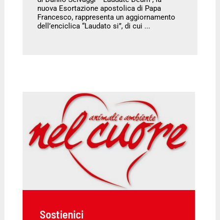
nuova Esortazione apostolica di Papa
Francesco, rappresenta un aggiornamento
dell’enciclica “Laudato si”, di cui ...
Sostienici