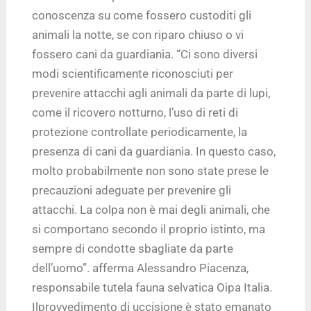
conoscenza su come fossero custoditi gli
animali la notte, se con riparo chiuso o vi
fossero cani da guardiania. “Ci sono diversi
modi scientificamente riconosciuti per
prevenire attacchi agli animali da parte di lupi,
come il ricovero notturno, l’uso di reti di
protezione controllate periodicamente, la
presenza di cani da guardiania. In questo caso,
molto probabilmente non sono state prese le
precauzioni adeguate per prevenire gli
attacchi. La colpa non è mai degli animali, che
si comportano secondo il proprio istinto, ma
sempre di condotte sbagliate da parte
dell’uomo”. afferma Alessandro Piacenza,
responsabile tutela fauna selvatica Oipa Italia.
Ilprovvedimento di uccisione è stato emanato