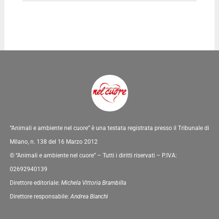
“Animali e ambiente nel cuore” è una testata registrata presso il Tribunale di
Milano, n. 138 del 16 Marzo 2012
© “Animali e ambiente nel cuore” – Tutti i diritti riservati – P.IVA:
02692940139
Direttore editoriale:
Michela Vittoria Brambilla
Direttore responsabile:
Andrea Bianchi