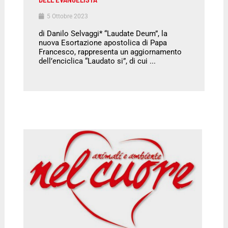
5 Ottobre 2023
di Danilo Selvaggi* “Laudate Deum”, la
nuova Esortazione apostolica di Papa
Francesco, rappresenta un aggiornamento
dell’enciclica “Laudato si”, di cui ...