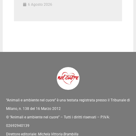
6 Agosto 2026
“Animali e ambiente nel cuore” è una testata registrata presso il Tribunale di
Milano, n. 138 del 16 Marzo 2012
© “Animali e ambiente nel cuore” – Tutti i diritti riservati – P.IVA:
02692940139
Direttore editoriale:
Michela Vittoria Brambilla