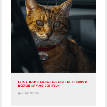
ESTATE, BOOM DI VACANZE CON CANI E GATTI: +650% DI
RICERCHE SUI VIAGGI CON I FELINI
6 Agosto 2026