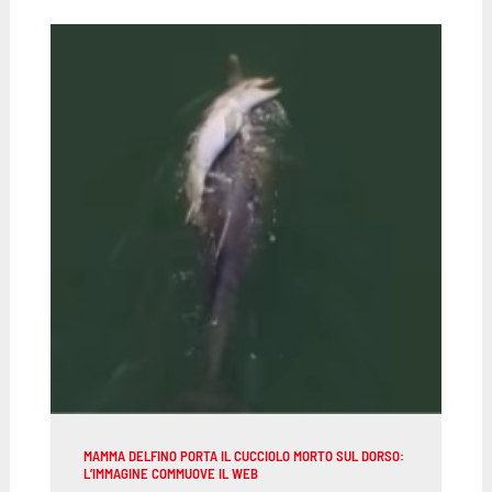
MAMMA DELFINO PORTA IL CUCCIOLO MORTO SUL DORSO:
L’IMMAGINE COMMUOVE IL WEB