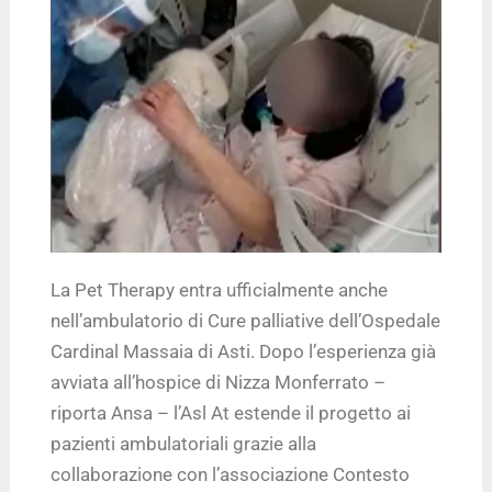
La Pet Therapy entra ufficialmente anche
nell’ambulatorio di Cure palliative dell’Ospedale
Cardinal Massaia di Asti. Dopo l’esperienza già
avviata all’hospice di Nizza Monferrato –
riporta Ansa – l’Asl At estende il progetto ai
pazienti ambulatoriali grazie alla
collaborazione con l’associazione Contesto