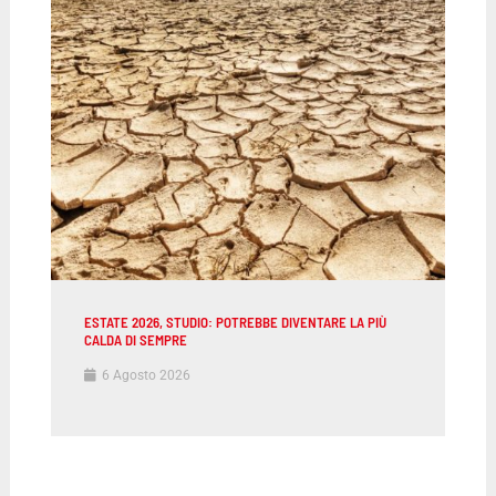
ESTATE 2026, STUDIO: POTREBBE DIVENTARE LA PIÙ
CALDA DI SEMPRE
6 Agosto 2026