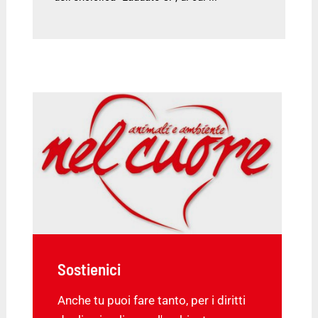
Sostienici
Anche tu puoi fare tanto, per i diritti