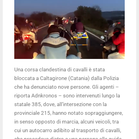
Una corsa clandestina di cavalli è stata
bloccata a Caltagirone (Catania) dalla Polizia
che ha denunciato nove persone. Gli agenti –
riporta Adnkronos – sono intervenuti lungo la
statale 385, dove, all’intersezione con la
provinciale 215, hanno notato sopraggiungere,
in senso opposto di marcia, alcuni veicoli, tra
cui un autocarro adibito al trasporto di cavalli,