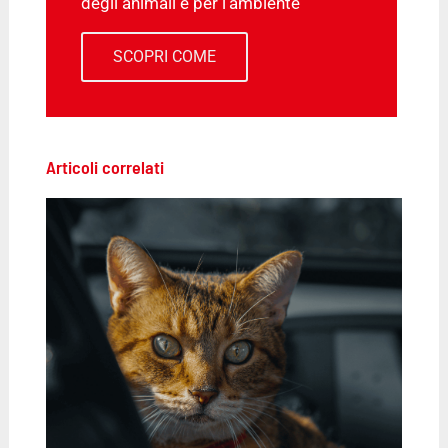
degli animali e per l'ambiente
SCOPRI COME
Articoli correlati