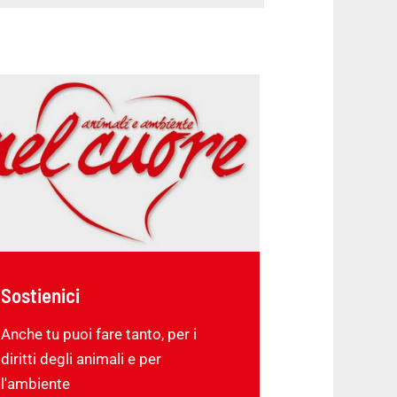
Sostienici
Anche tu puoi fare tanto, per i
diritti degli animali e per
l'ambiente