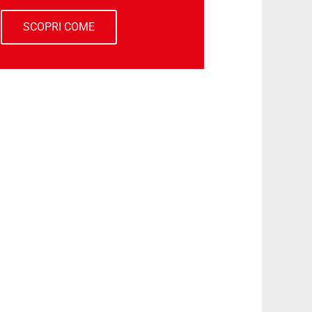
SCOPRI COME