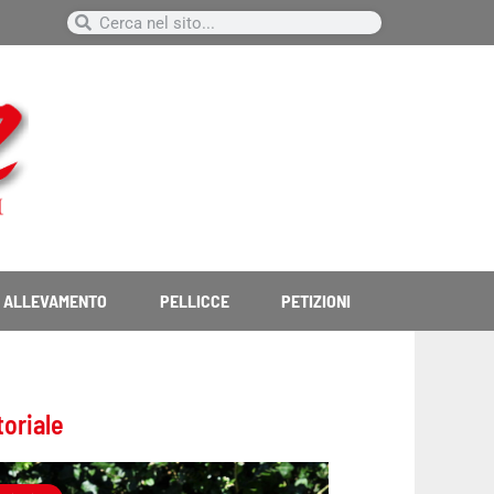
Cerca
Cerca
ALLEVAMENTO
PELLICCE
PETIZIONI
toriale