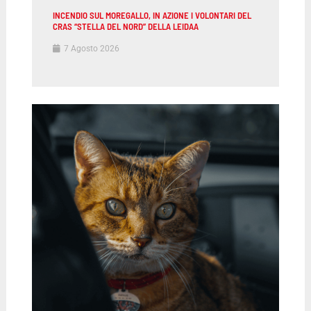
INCENDIO SUL MOREGALLO, IN AZIONE I VOLONTARI DEL
CRAS “STELLA DEL NORD” DELLA LEIDAA
7 Agosto 2026