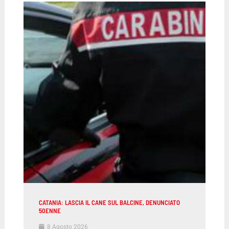
CATANIA: LASCIA IL CANE SUL BALCINE, DENUNCIATO
50ENNE
8 Agosto 2026