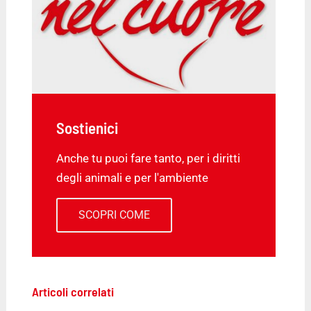
Sostienici
Anche tu puoi fare tanto, per i diritti
degli animali e per l'ambiente
SCOPRI COME
Articoli correlati