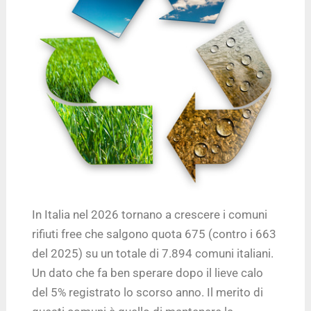
In Italia nel 2026 tornano a crescere i comuni
rifiuti free che salgono quota 675 (contro i 663
del 2025) su un totale di 7.894 comuni italiani.
Un dato che fa ben sperare dopo il lieve calo
del 5% registrato lo scorso anno. Il merito di