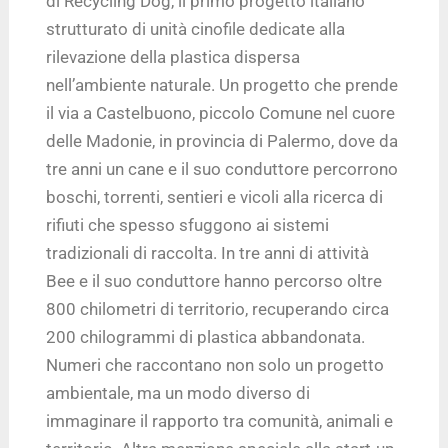
di Recycling Dog, il primo progetto italiano
strutturato di unità cinofile dedicate alla
rilevazione della plastica dispersa
nell’ambiente naturale. Un progetto che prende
il via a Castelbuono, piccolo Comune nel cuore
delle Madonie, in provincia di Palermo, dove da
tre anni un cane e il suo conduttore percorrono
boschi, torrenti, sentieri e vicoli alla ricerca di
rifiuti che spesso sfuggono ai sistemi
tradizionali di raccolta. In tre anni di attività
Bee e il suo conduttore hanno percorso oltre
800 chilometri di territorio, recuperando circa
200 chilogrammi di plastica abbandonata.
Numeri che raccontano non solo un progetto
ambientale, ma un modo diverso di
immaginare il rapporto tra comunità, animali e