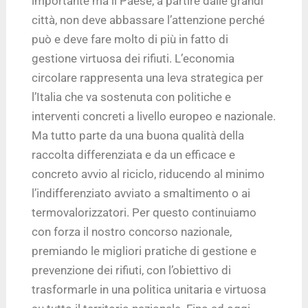
importante ma il Paese, a partire dalle grandi
città, non deve abbassare l’attenzione perché
può e deve fare molto di più in fatto di
gestione virtuosa dei rifiuti. L’economia
circolare rappresenta una leva strategica per
l’Italia che va sostenuta con politiche e
interventi concreti a livello europeo e nazionale.
Ma tutto parte da una buona qualità della
raccolta differenziata e da un efficace e
concreto avvio al riciclo, riducendo al minimo
l’indifferenziato avviato a smaltimento o ai
termovalorizzatori. Per questo continuiamo
con forza il nostro concorso nazionale,
premiando le migliori pratiche di gestione e
prevenzione dei rifiuti, con l’obiettivo di
trasformarle in una politica unitaria e virtuosa