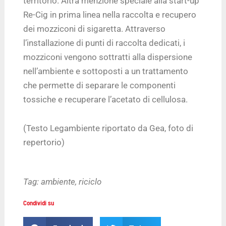
territorio. Altra menzione speciale alla start-up
Re-Cig in prima linea nella raccolta e recupero
dei mozziconi di sigaretta. Attraverso
l’installazione di punti di raccolta dedicati, i
mozziconi vengono sottratti alla dispersione
nell’ambiente e sottoposti a un trattamento
che permette di separare le componenti
tossiche e recuperare l’acetato di cellulosa.
(Testo Legambiente riportato da Gea, foto di
repertorio)
Tag:
ambiente
,
riciclo
Condividi su