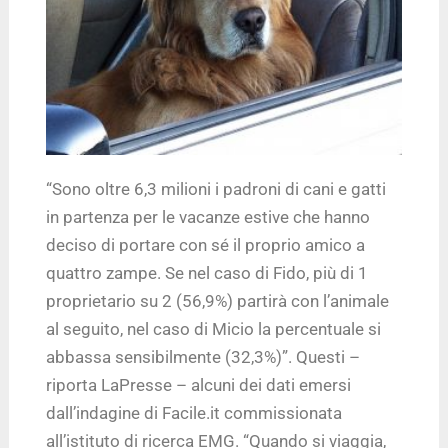
“Sono oltre 6,3 milioni i padroni di cani e gatti
in partenza per le vacanze estive che hanno
deciso di portare con sé il proprio amico a
quattro zampe. Se nel caso di Fido, più di 1
proprietario su 2 (56,9%) partirà con l’animale
al seguito, nel caso di Micio la percentuale si
abbassa sensibilmente (32,3%)”. Questi –
riporta LaPresse – alcuni dei dati emersi
dall’indagine di Facile.it commissionata
all’istituto di ricerca EMG. “Quando si viaggia,