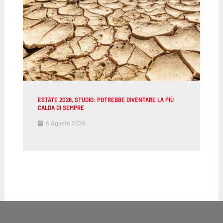
ESTATE 2026, STUDIO: POTREBBE DIVENTARE LA PIÙ
CALDA DI SEMPRE
6 Agosto 2026