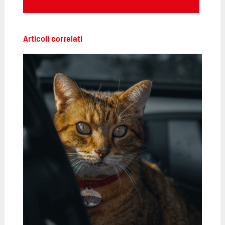
Articoli correlati