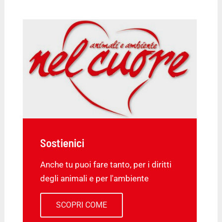
Sostienici
Anche tu puoi fare tanto, per i diritti
degli animali e per l'ambiente
SCOPRI COME