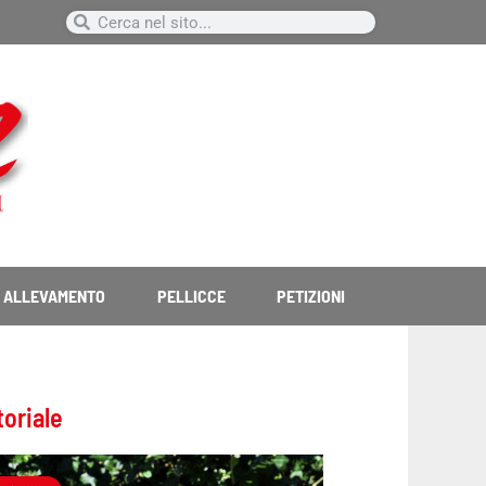
Cerca
Cerca
ALLEVAMENTO
PELLICCE
PETIZIONI
toriale