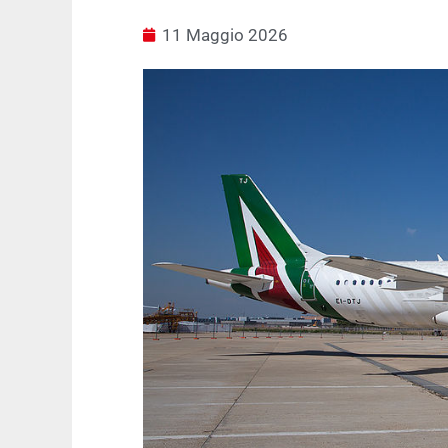
11 Maggio 2026