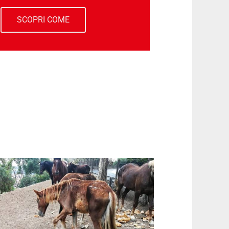
SCOPRI COME