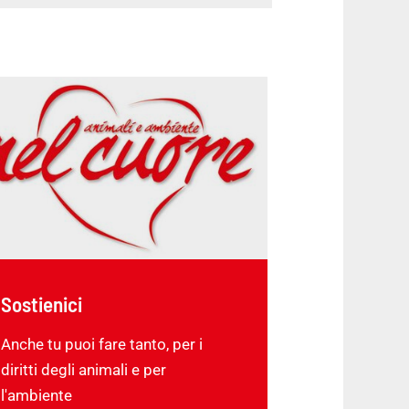
Sostienici
Anche tu puoi fare tanto, per i
diritti degli animali e per
l'ambiente