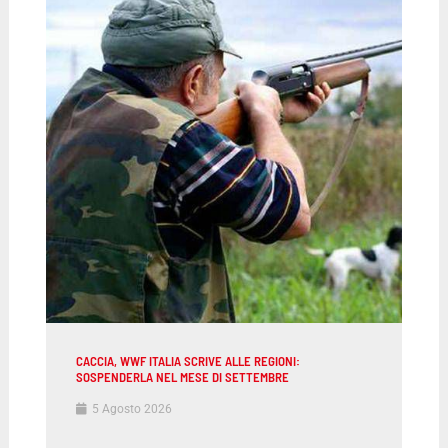
CACCIA, WWF ITALIA SCRIVE ALLE REGIONI:
SOSPENDERLA NEL MESE DI SETTEMBRE
5 Agosto 2026