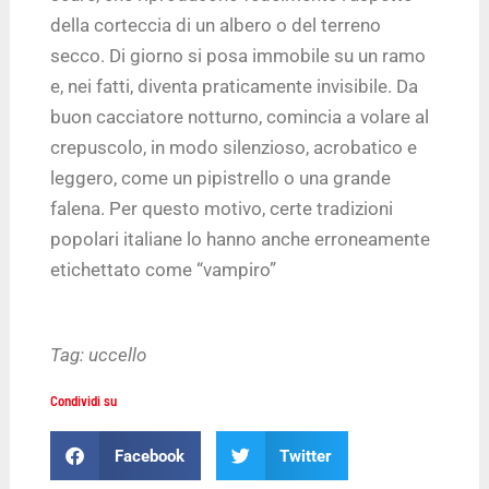
della corteccia di un albero o del terreno
secco. Di giorno si posa immobile su un ramo
e, nei fatti, diventa praticamente invisibile. Da
buon cacciatore notturno, comincia a volare al
crepuscolo, in modo silenzioso, acrobatico e
leggero, come un pipistrello o una grande
falena. Per questo motivo, certe tradizioni
popolari italiane lo hanno anche erroneamente
etichettato come “vampiro”
Tag:
uccello
Condividi su
Facebook
Twitter