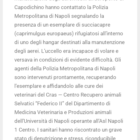
Capodichino hanno contattato la Polizia
Metropolitana di Napoli segnalando la
presenza di un esemplare di succiacapre
(caprimulgus europaeus) rifugiatosi all’interno
di uno degli hangar destinati alla manutenzione
degli aerei. L’uccello era incapace di volare e
versava in condizioni di evidente difficoltà. Gli
agenti della Polizia Metropolitana di Napoli
sono intervenuti prontamente, recuperando
l’esemplare e affidandolo alle cure dei
veterinari del Cras — Centro Recupero animali
Selvatici “Federico II” del Dipartimento di
Medicina Veterinaria e Produzioni animali
dell’Università di Napoli operante all’Asl Napoli
1 Centro. I sanitari hanno riscontrato un grave
stato di denutrizione e stress, riconducibile