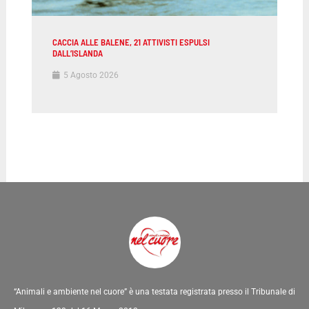
CACCIA ALLE BALENE, 21 ATTIVISTI ESPULSI
DALL’ISLANDA
5 Agosto 2026
“Animali e ambiente nel cuore” è una testata registrata presso il Tribunale di