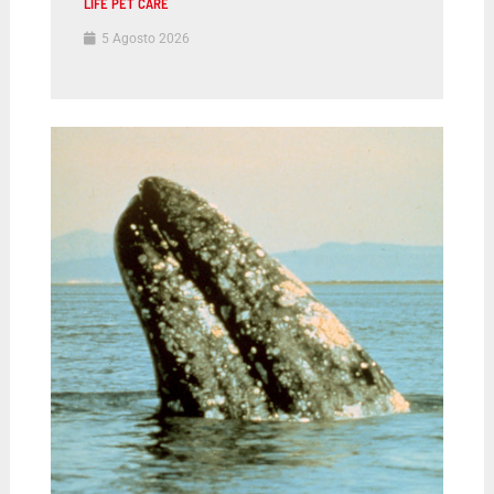
LIFE PET CARE
5 Agosto 2026