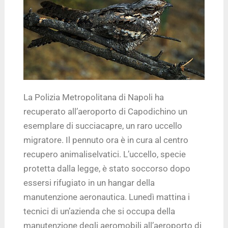
La Polizia Metropolitana di Napoli ha
recuperato all’aeroporto di Capodichino un
esemplare di succiacapre, un raro uccello
migratore. Il pennuto ora è in cura al centro
recupero animaliselvatici. L’uccello, specie
protetta dalla legge, è stato soccorso dopo
essersi rifugiato in un hangar della
manutenzione aeronautica. Lunedì mattina i
tecnici di un’azienda che si occupa della
manutenzione degli aeromobili all’aeroporto di