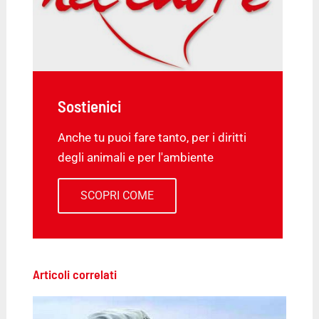
Sostienici
Anche tu puoi fare tanto, per i diritti
degli animali e per l'ambiente
SCOPRI COME
Articoli correlati