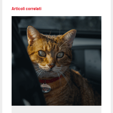
Articoli correlati