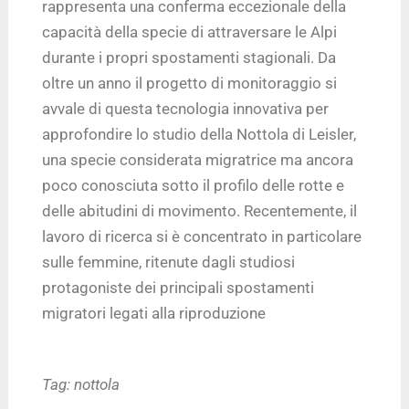
rappresenta una conferma eccezionale della
capacità della specie di attraversare le Alpi
durante i propri spostamenti stagionali. Da
oltre un anno il progetto di monitoraggio si
avvale di questa tecnologia innovativa per
approfondire lo studio della Nottola di Leisler,
una specie considerata migratrice ma ancora
poco conosciuta sotto il profilo delle rotte e
delle abitudini di movimento. Recentemente, il
lavoro di ricerca si è concentrato in particolare
sulle femmine, ritenute dagli studiosi
protagoniste dei principali spostamenti
migratori legati alla riproduzione
Tag:
nottola