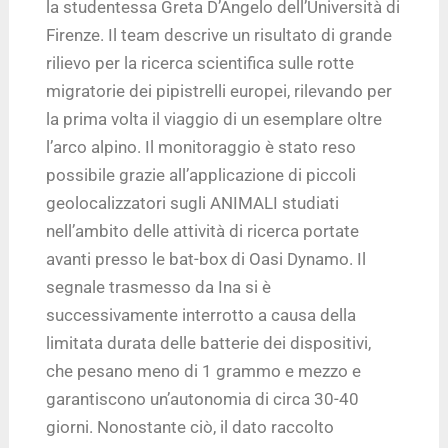
la studentessa Greta D’Angelo dell’Università di
Firenze. Il team descrive un risultato di grande
rilievo per la ricerca scientifica sulle rotte
migratorie dei pipistrelli europei, rilevando per
la prima volta il viaggio di un esemplare oltre
l’arco alpino. Il monitoraggio è stato reso
possibile grazie all’applicazione di piccoli
geolocalizzatori sugli ANIMALI studiati
nell’ambito delle attività di ricerca portate
avanti presso le bat-box di Oasi Dynamo. Il
segnale trasmesso da Ina si è
successivamente interrotto a causa della
limitata durata delle batterie dei dispositivi,
che pesano meno di 1 grammo e mezzo e
garantiscono un’autonomia di circa 30-40
giorni. Nonostante ciò, il dato raccolto