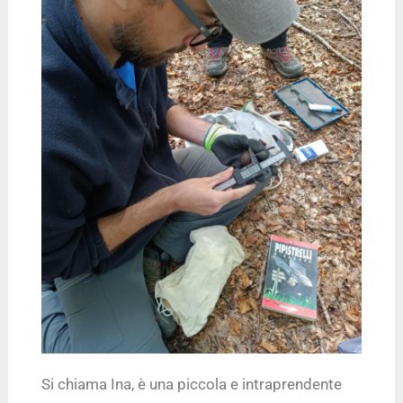
Si chiama Ina, è una piccola e intraprendente