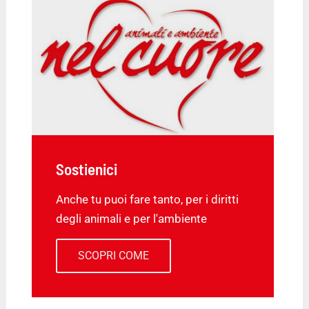
Sostienici
Anche tu puoi fare tanto, per i diritti
degli animali e per l'ambiente
SCOPRI COME