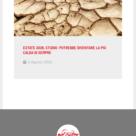
ESTATE 2026, STUDIO: POTREBBE DIVENTARE LA PIÙ
CALDA DI SEMPRE
6 Agosto 2026