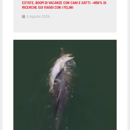
ESTATE, BOOM DI VACANZE CON CANI E GATTI: +650% DI
RICERCHE SUI VIAGGI CON I FELINI
6 Agosto 2026