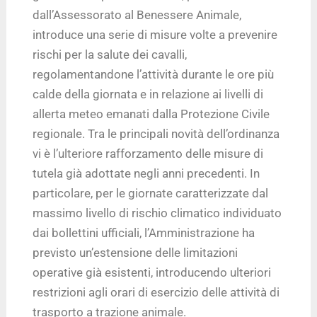
dall’Assessorato al Benessere Animale,
introduce una serie di misure volte a prevenire
rischi per la salute dei cavalli,
regolamentandone l’attività durante le ore più
calde della giornata e in relazione ai livelli di
allerta meteo emanati dalla Protezione Civile
regionale. Tra le principali novità dell’ordinanza
vi è l’ulteriore rafforzamento delle misure di
tutela già adottate negli anni precedenti. In
particolare, per le giornate caratterizzate dal
massimo livello di rischio climatico individuato
dai bollettini ufficiali, l’Amministrazione ha
previsto un’estensione delle limitazioni
operative già esistenti, introducendo ulteriori
restrizioni agli orari di esercizio delle attività di
trasporto a trazione animale.