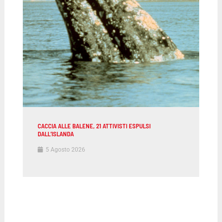
CACCIA ALLE BALENE, 21 ATTIVISTI ESPULSI
DALL’ISLANDA
5 Agosto 2026