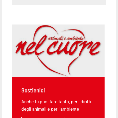
Sostienici
Anche tu puoi fare tanto, per i diritti
degli animali e per l'ambiente