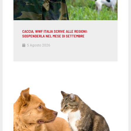
CACCIA, WWF ITALIA SCRIVE ALLE REGIONI:
SOSPENDERLA NEL MESE DI SETTEMBRE
5 Agosto 2026