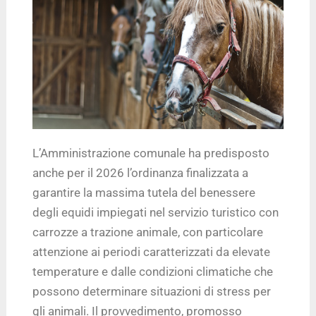
L’Amministrazione comunale ha predisposto
anche per il 2026 l’ordinanza finalizzata a
garantire la massima tutela del benessere
degli equidi impiegati nel servizio turistico con
carrozze a trazione animale, con particolare
attenzione ai periodi caratterizzati da elevate
temperature e dalle condizioni climatiche che
possono determinare situazioni di stress per
gli animali. Il provvedimento, promosso