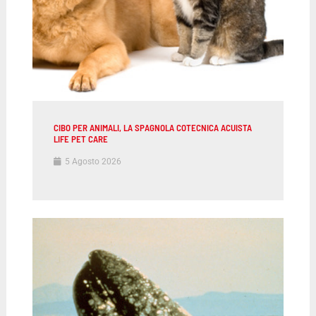
CIBO PER ANIMALI, LA SPAGNOLA COTECNICA ACUISTA
LIFE PET CARE
5 Agosto 2026