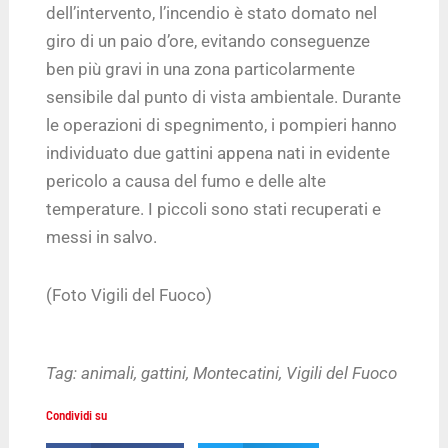
dell’intervento, l’incendio è stato domato nel
giro di un paio d’ore, evitando conseguenze
ben più gravi in una zona particolarmente
sensibile dal punto di vista ambientale. Durante
le operazioni di spegnimento, i pompieri hanno
individuato due gattini appena nati in evidente
pericolo a causa del fumo e delle alte
temperature. I piccoli sono stati recuperati e
messi in salvo.
(Foto Vigili del Fuoco)
Tag:
animali
,
gattini
,
Montecatini
,
Vigili del Fuoco
Condividi su