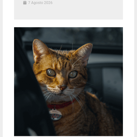
7 Agosto 2026