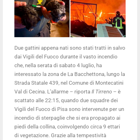
Due gattini appena nati sono stati tratti in salvo
dai Vigili del Fuoco durante il vasto incendio
che, nella serata di sabato 4 luglio, ha
interessato la zona de La Bacchettona, lungo la
Strada Statale 439, nel Comune di Montecatini
Val di Cecina. L’allarme – riporta
Il Tirreno
– è
scattato alle 22:15, quando due squadre dei
Vigili del Fuoco di Pisa sono intervenute per un
incendio di sterpaglie che si era propagato ai
piedi della collina, coinvolgendo circa 9 ettari
di vegetazione. Grazie alla tempestività