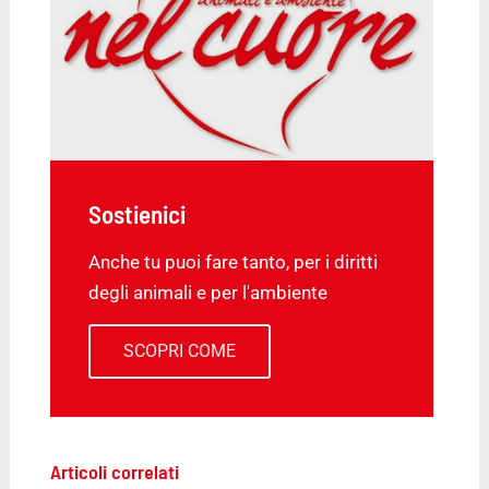
Sostienici
Anche tu puoi fare tanto, per i diritti
degli animali e per l'ambiente
SCOPRI COME
Articoli correlati