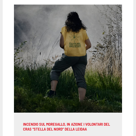
INCENDIO SUL MOREGALLO, IN AZIONE I VOLONTARI DEL
CRAS “STELLA DEL NORD” DELLA LEIDAA