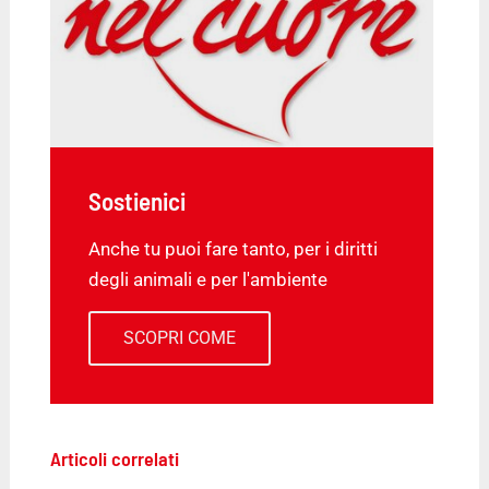
Sostienici
Anche tu puoi fare tanto, per i diritti
degli animali e per l'ambiente
SCOPRI COME
Articoli correlati