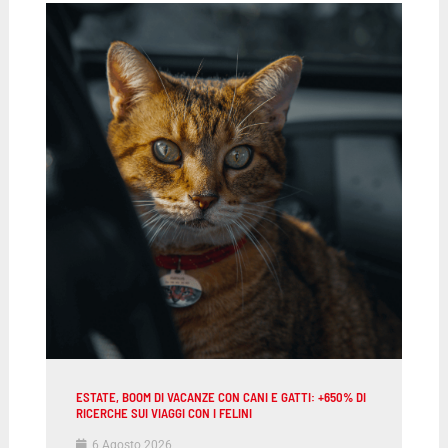
ESTATE, BOOM DI VACANZE CON CANI E GATTI: +650% DI
RICERCHE SUI VIAGGI CON I FELINI
6 Agosto 2026