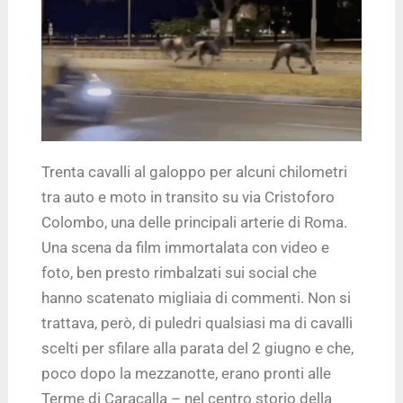
Trenta cavalli al galoppo per alcuni chilometri
tra auto e moto in transito su via Cristoforo
Colombo, una delle principali arterie di Roma.
Una scena da film immortalata con video e
foto, ben presto rimbalzati sui social che
hanno scatenato migliaia di commenti. Non si
trattava, però, di puledri qualsiasi ma di cavalli
scelti per sfilare alla parata del 2 giugno e che,
poco dopo la mezzanotte, erano pronti alle
Terme di Caracalla – nel centro storio della