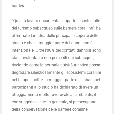
barriera.
“Questo lavoro documenta l’impatto insostenibile
del turismo subacqueo sulle barriere coralline”, ha
affermato Lin. Una delle principali scoperte dello
studio è che la maggior parte dei danni non è
intenzionale. Oltre l’80% dei contatti dannosi sono
stati involontari o non percepiti dai subacquei,
rivelando come la normale attività turistica possa
degradare silenziosamente gli ecosistemi corallini
nel tempo. Inoltre, la maggior parte dei subacquei
partecipanti allo studio ha dichiarato di avere un
atteggiamento molto favorevole all’ambiente, il
che suggerisce che, in generale, si preoccupano
della conservazione delle barriere coralline.