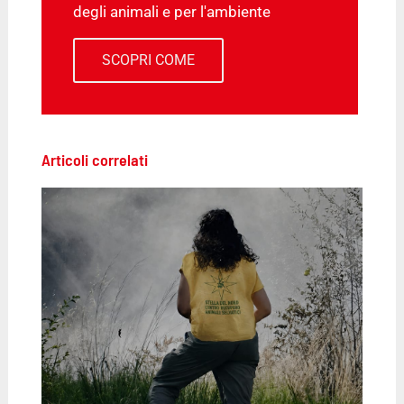
degli animali e per l'ambiente
SCOPRI COME
Articoli correlati