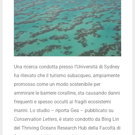
Una ricerca condotta presso l’Università di Sydney
ha rilevato che il turismo subacqueo, ampiamente
promosso come un modo sostenibile per
ammirare le barriere coralline, sta causando danni
frequenti e spesso occulti ai fragili ecosistemi
marini. Lo studio – riporta Gea – pubblicato su
Conservation Letters
, è stato condotto da Bing Lin
del Thriving Oceans Research Hub della Facoltà di