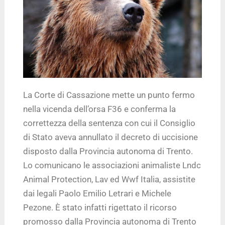
La Corte di Cassazione mette un punto fermo
nella vicenda dell’orsa F36 e conferma la
correttezza della sentenza con cui il Consiglio
di Stato aveva annullato il decreto di uccisione
disposto dalla Provincia autonoma di Trento.
Lo comunicano le associazioni animaliste Lndc
Animal Protection, Lav ed Wwf Italia, assistite
dai legali Paolo Emilio Letrari e Michele
Pezone. È stato infatti rigettato il ricorso
promosso dalla Provincia autonoma di Trento