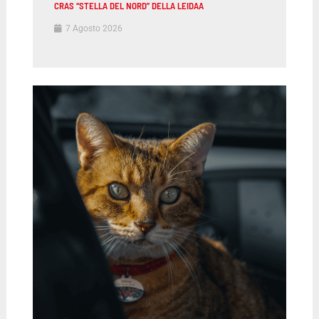
CRAS “STELLA DEL NORD” DELLA LEIDAA
7 Agosto 2026