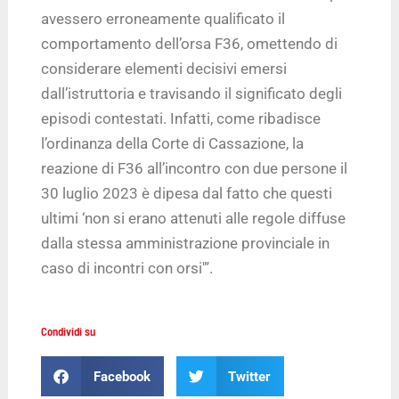
avessero erroneamente qualificato il
comportamento dell’orsa F36, omettendo di
considerare elementi decisivi emersi
dall’istruttoria e travisando il significato degli
episodi contestati. Infatti, come ribadisce
l’ordinanza della Corte di Cassazione, la
reazione di F36 all’incontro con due persone il
30 luglio 2023 è dipesa dal fatto che questi
ultimi ‘non si erano attenuti alle regole diffuse
dalla stessa amministrazione provinciale in
caso di incontri con orsi'”.
Condividi su
Facebook
Twitter