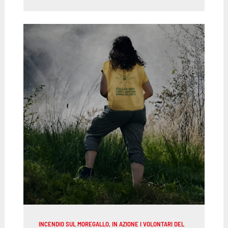
INCENDIO SUL MOREGALLO, IN AZIONE I VOLONTARI DEL