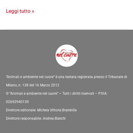
Leggi tutto »
“Animali e ambiente nel cuore” è una testata registrata presso il Tribunale di
Milano, n. 138 del 16 Marzo 2012
© “Animali e ambiente nel cuore” – Tutti i diritti riservati – P.IVA:
02692940139
Direttore editoriale:
Michela Vittoria Brambilla
Direttore responsabile:
Andrea Bianchi