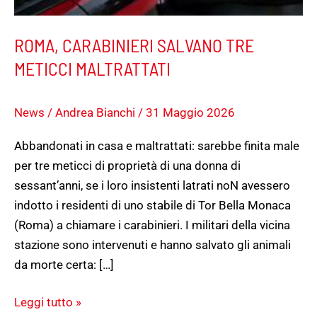
ROMA, CARABINIERI SALVANO TRE
METICCI MALTRATTATI
News
/
Andrea Bianchi
/
31 Maggio 2026
Abbandonati in casa e maltrattati: sarebbe finita male
per tre meticci di proprietà di una donna di
sessant’anni, se i loro insistenti latrati noN avessero
indotto i residenti di uno stabile di Tor Bella Monaca
(Roma) a chiamare i carabinieri. I militari della vicina
stazione sono intervenuti e hanno salvato gli animali
da morte certa: […]
Leggi tutto »