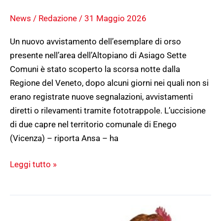
News
/
Redazione
/
31 Maggio 2026
Un nuovo avvistamento dell’esemplare di orso
presente nell’area dell’Altopiano di Asiago Sette
Comuni è stato scoperto la scorsa notte dalla
Regione del Veneto, dopo alcuni giorni nei quali non si
erano registrate nuove segnalazioni, avvistamenti
diretti o rilevamenti tramite fototrappole. L’uccisione
di due capre nel territorio comunale di Enego
(Vicenza) – riporta Ansa – ha
Leggi tutto »
BAGNOLO
MELLA