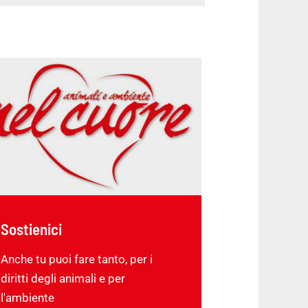
Sostienici
Anche tu puoi fare tanto, per i
diritti degli animali e per
l'ambiente