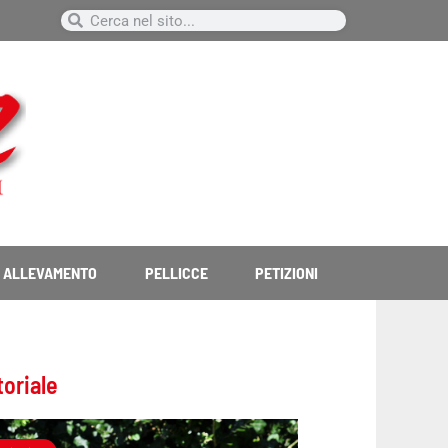
Cerca
Cerca
ALLEVAMENTO
PELLICCE
PETIZIONI
toriale