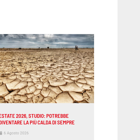
ESTATE 2026, STUDIO: POTREBBE
DIVENTARE LA PIÙ CALDA DI SEMPRE
6 Agosto 2026