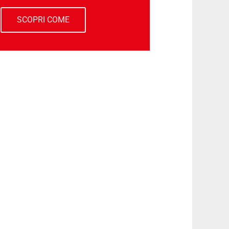
SCOPRI COME