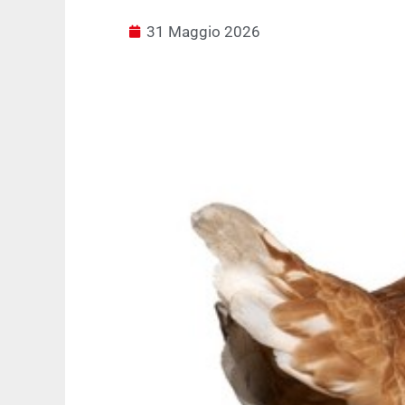
31 Maggio 2026