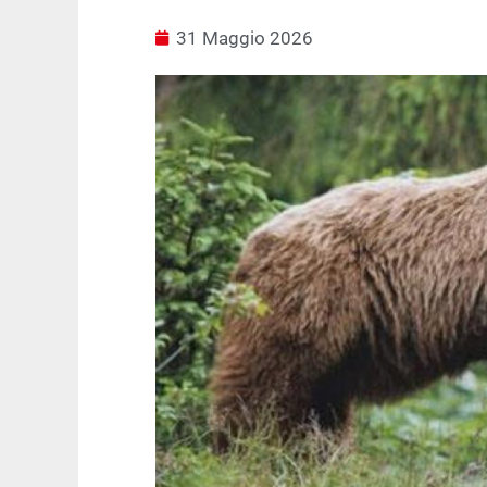
31 Maggio 2026