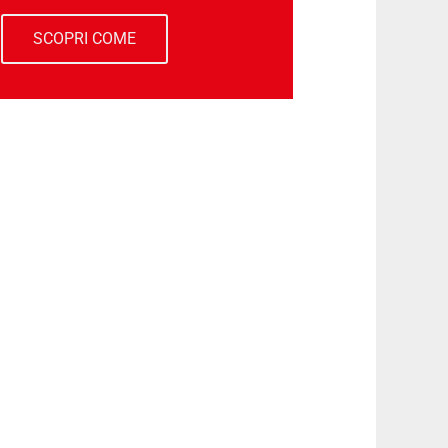
SCOPRI COME