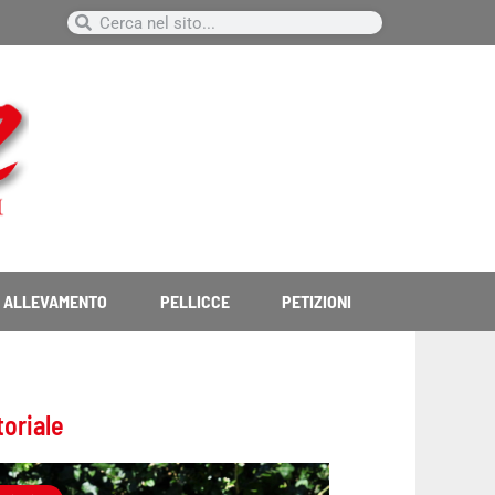
Cerca
Cerca
ALLEVAMENTO
PELLICCE
PETIZIONI
toriale