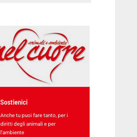
Sostienici
Anche tu puoi fare tanto, per i
diritti degli animali e per
l'ambiente