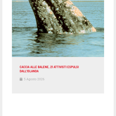
CACCIA ALLE BALENE, 21 ATTIVISTI ESPULSI
DALL’ISLANDA
5 Agosto 2026