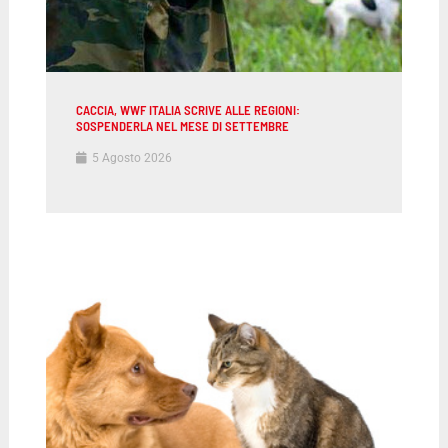
CACCIA, WWF ITALIA SCRIVE ALLE REGIONI:
SOSPENDERLA NEL MESE DI SETTEMBRE
5 Agosto 2026