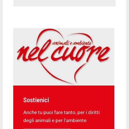
Sostienici
Anche tu puoi fare tanto, per i diritti
degli animali e per l'ambiente