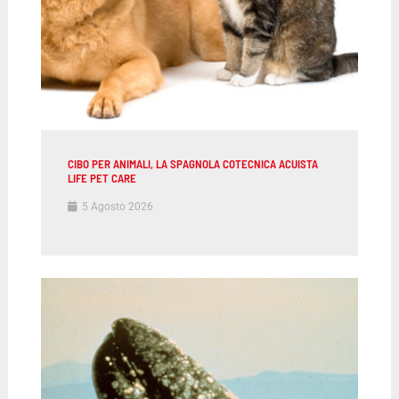
CIBO PER ANIMALI, LA SPAGNOLA COTECNICA ACUISTA
LIFE PET CARE
5 Agosto 2026