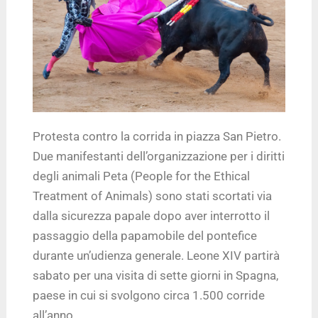
Protesta contro la corrida in piazza San Pietro.
Due manifestanti dell’organizzazione per i diritti
degli animali Peta (People for the Ethical
Treatment of Animals) sono stati scortati via
dalla sicurezza papale dopo aver interrotto il
passaggio della papamobile del pontefice
durante un’udienza generale. Leone XIV partirà
sabato per una visita di sette giorni in Spagna,
paese in cui si svolgono circa 1.500 corride
all’anno.