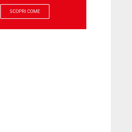
SCOPRI COME