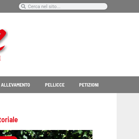
Cerca
Cerca
ALLEVAMENTO
PELLICCE
PETIZIONI
toriale