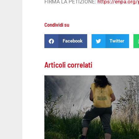
FIRMA LA PETIZIONE:
https://enpa.org/
Condividi su
Facebook
Twitter
Articoli correlati