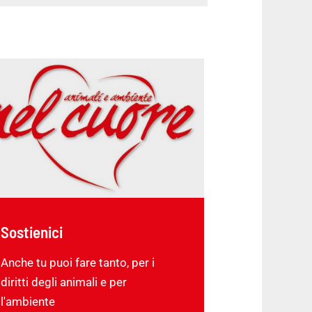
Sostienici
Anche tu puoi fare tanto, per i
diritti degli animali e per
l'ambiente