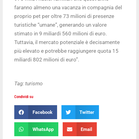
faranno almeno una vacanza in compagnia del
proprio pet per oltre 73 milioni di presenze
turistiche “umane”, generando un valore
stimato in 9 miliardi 560 milioni di euro.
Tuttavia, il mercato potenziale è decisamente
più elevato e potrebbe raggiungere quota 15
miliardi 802 milioni di euro”.
Tag:
turismo
Condividi su
Facebook
Twitter
WhatsApp
Email