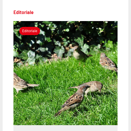
Editoriale
Editoriale