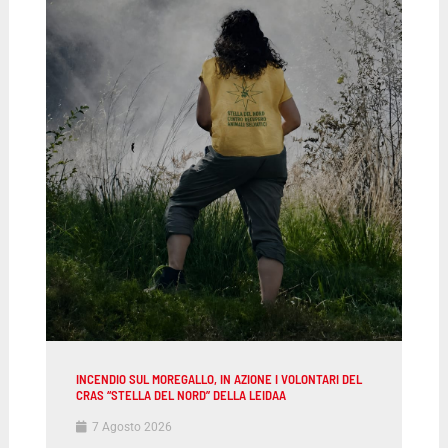
INCENDIO SUL MOREGALLO, IN AZIONE I VOLONTARI DEL
CRAS “STELLA DEL NORD” DELLA LEIDAA
7 Agosto 2026