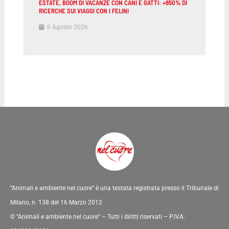
ESTATE, BOOM DI VACANZE CON CANI E GATTI: +650% DI
RICERCHE SUI VIAGGI CON I FELINI
6 Agosto 2026
“Animali e ambiente nel cuore” è una testata registrata presso il Tribunale di
Milano, n. 138 del 16 Marzo 2012
© “Animali e ambiente nel cuore” – Tutti i diritti riservati – P.IVA: