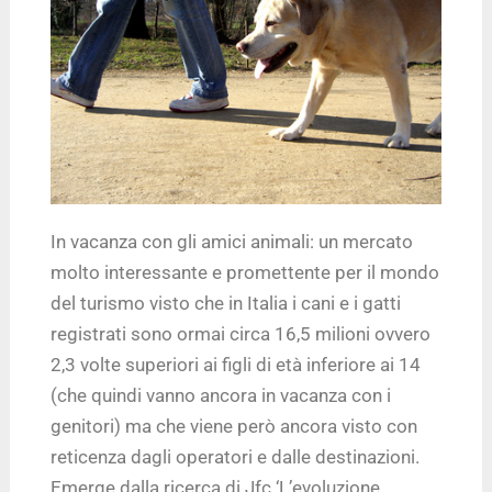
In vacanza con gli amici animali: un mercato
molto interessante e promettente per il mondo
del turismo visto che in Italia i cani e i gatti
registrati sono ormai circa 16,5 milioni ovvero
2,3 volte superiori ai figli di età inferiore ai 14
(che quindi vanno ancora in vacanza con i
genitori) ma che viene però ancora visto con
reticenza dagli operatori e dalle destinazioni.
Emerge dalla ricerca di Jfc ‘L’evoluzione